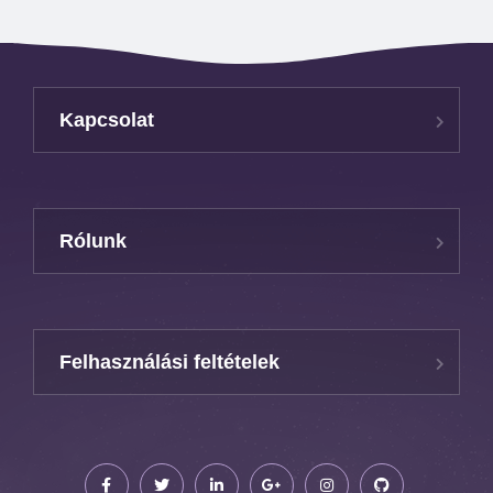
Kapcsolat
Rólunk
Felhasználási feltételek