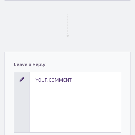
Leave a Reply