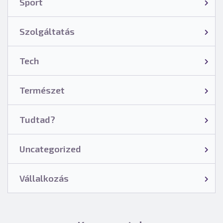
Sport
Szolgáltatás
Tech
Természet
Tudtad?
Uncategorized
Vállalkozás