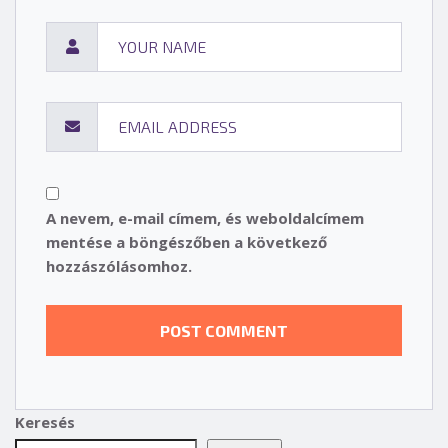
A nevem, e-mail címem, és weboldalcímem
mentése a böngészőben a következő
hozzászólásomhoz.
Keresés